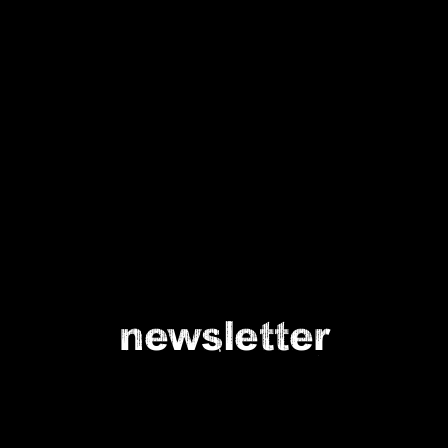
newsletter