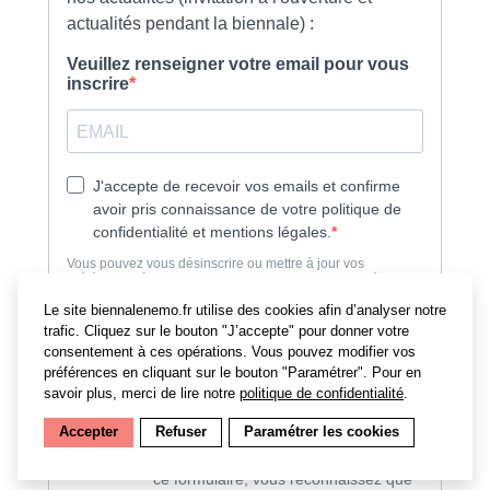
Le site biennalenemo.fr utilise des cookies afin d’analyser notre
trafic. Cliquez sur le bouton "J’accepte" pour donner votre
consentement à ces opérations. Vous pouvez modifier vos
préférences en cliquant sur le bouton "Paramétrer". Pour en
savoir plus, merci de lire notre
politique de confidentialité
.
Accepter
Refuser
Paramétrer les cookies