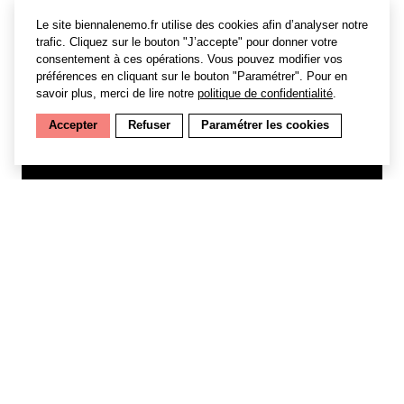
Le site biennalenemo.fr utilise des cookies afin d’analyser notre
trafic. Cliquez sur le bouton "J’accepte" pour donner votre
consentement à ces opérations. Vous pouvez modifier vos
préférences en cliquant sur le bouton "Paramétrer". Pour en
savoir plus, merci de lire notre
politique de confidentialité
.
Accepter
Refuser
Paramétrer les cookies