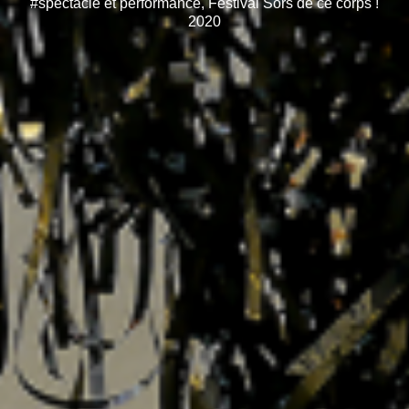
#spectacle et performance, Festival Sors de ce corps !
2020