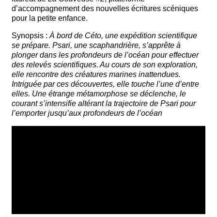
d’accompagnement des nouvelles écritures scéniques
pour la petite enfance.
Synopsis :
À bord de Céto, une expédition scientifique
se prépare. Psari, une scaphandrière, s’apprête à
plonger dans les profondeurs de l’océan pour effectuer
des relevés scientifiques. Au cours de son exploration,
elle rencontre des créatures marines inattendues.
Intriguée par ces découvertes, elle touche l’une d’entre
elles. Une étrange métamorphose se déclenche, le
courant s’intensifie altérant la trajectoire de Psari pour
l’emporter jusqu’aux profondeurs de l’océan