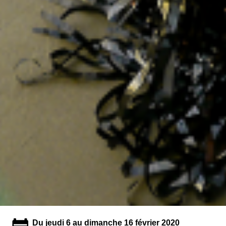
Du jeudi 6 au dimanche 16 février 2020