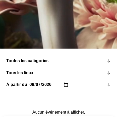
À partir du
Aucun événement à afficher.