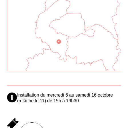
Installation du mercredi 6 au samedi 16 octobre
(relâche le 11) de 15h à 19h30