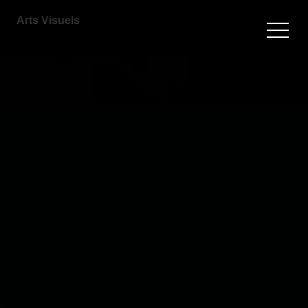
Arts Visuels