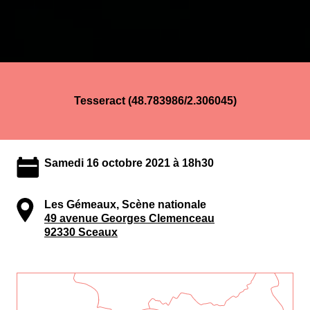
Tesseract (48.783986/2.306045)
Samedi 16 octobre 2021 à 18h30
Les Gémeaux, Scène nationale
49 avenue Georges Clemenceau
92330 Sceaux