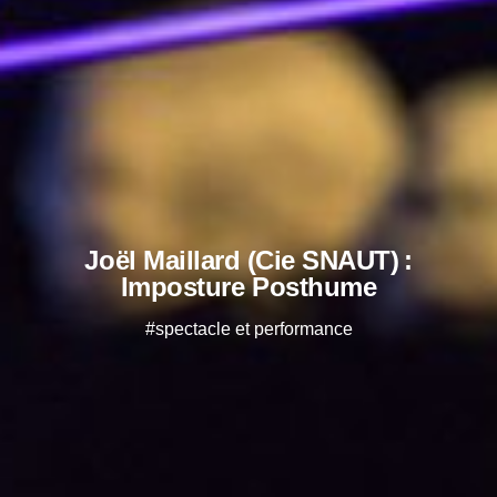
Joël Maillard (Cie SNAUT) :
Imposture Posthume
#spectacle et performance