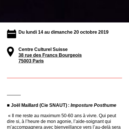
Du lundi 14 au dimanche 20 octobre 2019
Centre Culturel Suisse
38 rue des Francs Bourgeois
75003 Paris
———
■
Joël
Maillard (Cie SNAUT) :
Imposture Posthume
« Il me reste au maximum 50-60 ans à vivre. Qui peut
dire si, à l’heure de mon agonie, l’aide-soignant qui
m’accompagnera avec bienveillance vers l’au-delà sera