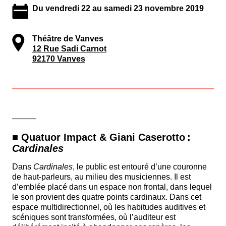
Du vendredi 22 au samedi 23 novembre 2019
Théâtre de Vanves
12 Rue Sadi Carnot
92170 Vanves
———
■ Quatuor Impact & Giani Caserotto :
Cardinales
Dans
Cardinales
, le public est entouré d’une couronne
de haut-parleurs, au milieu des musiciennes. Il est
d’emblée placé dans un espace non frontal, dans lequel
le son provient des quatre points cardinaux. Dans cet
espace multidirectionnel, où les habitudes auditives et
scéniques sont transformées, où l’auditeur est