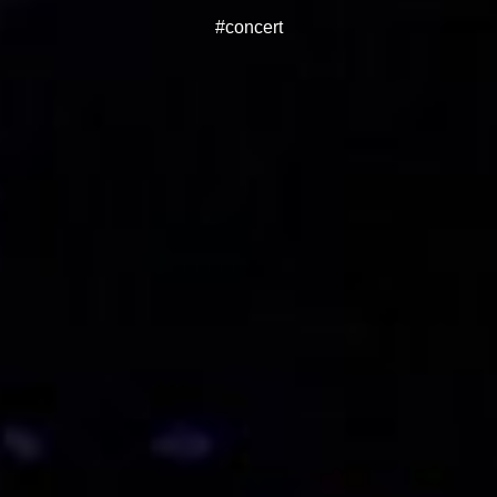
#concert