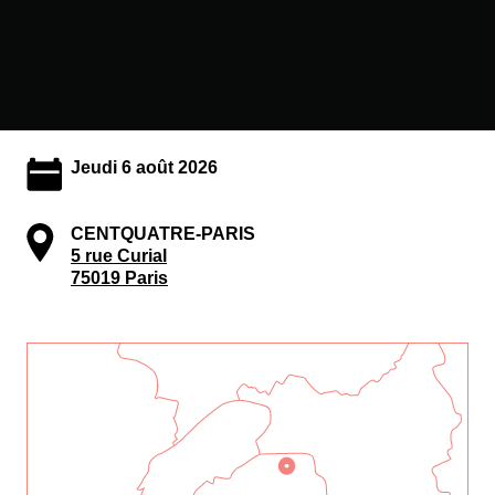
Jeudi 6 août 2026
CENTQUATRE-PARIS
5 rue Curial
75019 Paris