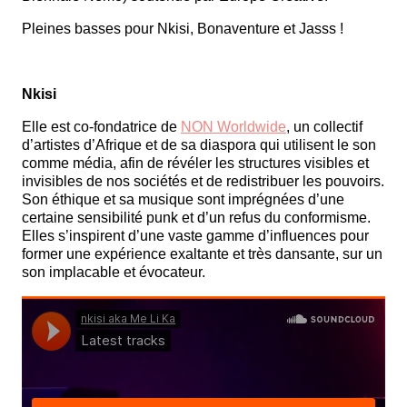
Pleines basses pour Nkisi, Bonaventure et Jasss !
Nkisi
Elle est co-fondatrice de
NON Worldwide
, un collectif
d’artistes d’Afrique et de sa diaspora qui utilisent le son
comme média, afin de révéler les structures visibles et
invisibles de nos sociétés et de redistribuer les pouvoirs.
Son éthique et sa musique sont imprégnées d’une
certaine sensibilité punk et d’un refus du conformisme.
Elles s’inspirent d’une vaste gamme d’influences pour
former une expérience exaltante et très dansante, sur un
son implacable et évocateur.