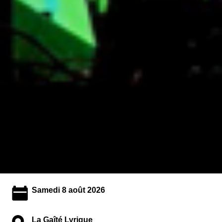
Samedi 8 août 2026
La Gaîté Lyrique