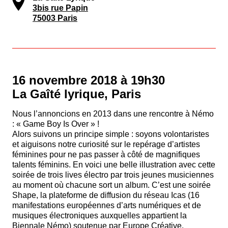
3bis rue Papin
75003 Paris
16 novembre 2018 à 19h30
La Gaîté lyrique, Paris
Nous l’annoncions en 2013 dans une rencontre à Némo
: « Game Boy Is Over » !
Alors suivons un principe simple : soyons volontaristes
et aiguisons notre curiosité sur le repérage d’artistes
féminines pour ne pas passer à côté de magnifiques
talents féminins. En voici une belle illustration avec cette
soirée de trois lives électro par trois jeunes musiciennes
au moment où chacune sort un album. C’est une soirée
Shape, la plateforme de diffusion du réseau Icas (16
manifestations européennes d’arts numériques et de
musiques électroniques auxquelles appartient la
Biennale Némo) soutenue par Europe Créative.