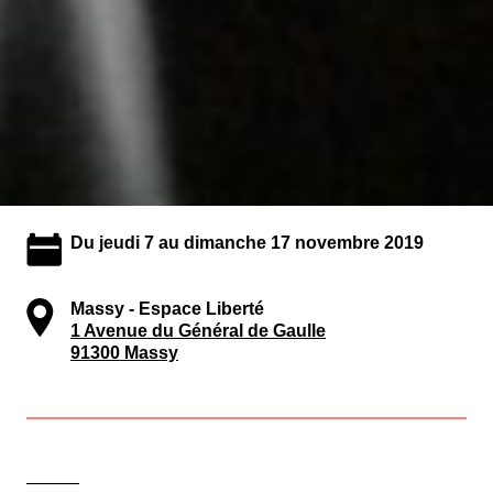
Du jeudi 7 au dimanche 17 novembre 2019
Massy - Espace Liberté
1 Avenue du Général de Gaulle
91300 Massy
———