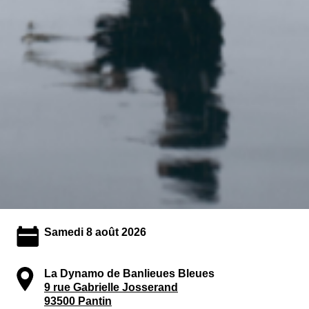
Samedi 8 août 2026
La Dynamo de Banlieues Bleues
9 rue Gabrielle Josserand
93500 Pantin