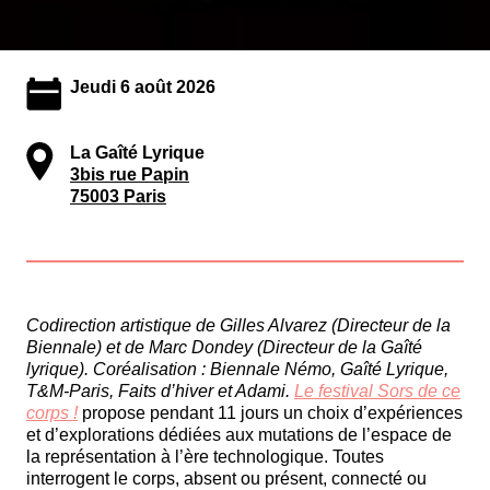
Jeudi 6 août 2026
La Gaîté Lyrique
3bis rue Papin
75003 Paris
Codirection artistique de Gilles Alvarez (Directeur de la
Biennale) et de Marc Dondey (Directeur de la Gaîté
lyrique). Coréalisation : Biennale Némo, Gaîté Lyrique,
T&M-Paris, Faits d’hiver et Adami.
Le festival Sors de ce
corps !
propose pendant 11 jours un choix d’expériences
et d’explorations dédiées aux mutations de l’espace de
la représentation à l’ère technologique. Toutes
interrogent le corps, absent ou présent, connecté ou