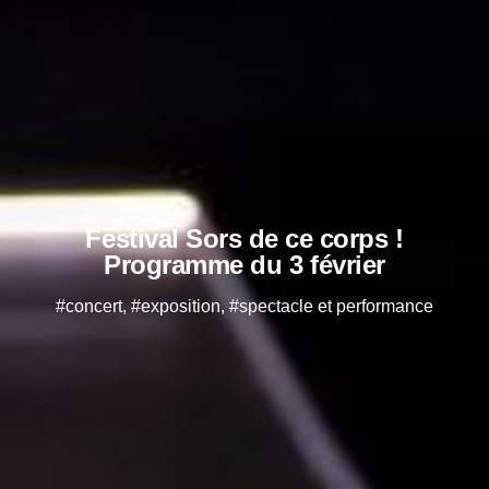
Festival Sors de ce corps !
Programme du 3 février
#concert, #exposition, #spectacle et performance