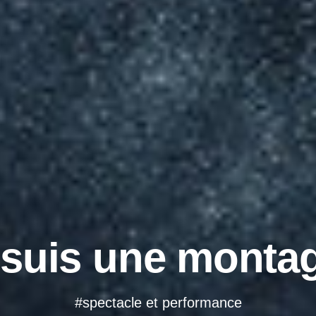
 suis une monta
#spectacle et performance