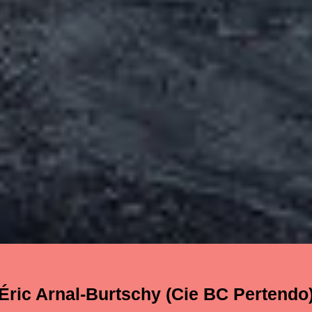
Éric Arnal-Burtschy (Cie BC Pertendo