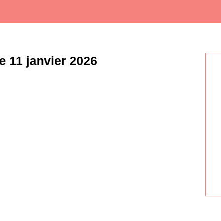
 11 janvier 2026