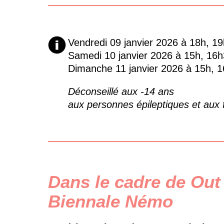
Vendredi 09 janvier 2026 à 18h, 1
Samedi 10 janvier 2026 à 15h, 16h
Dimanche 11 janvier 2026 à 15h, 1
Déconseillé aux -14 ans
aux personnes épileptiques et aux
Dans le cadre de Out 
Biennale Némo