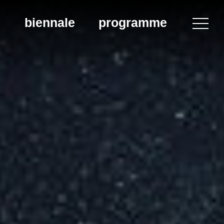
biennale
programme