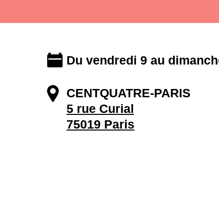
Du vendredi 9 au dimanche
CENTQUATRE-PARIS
5 rue Curial
75019 Paris