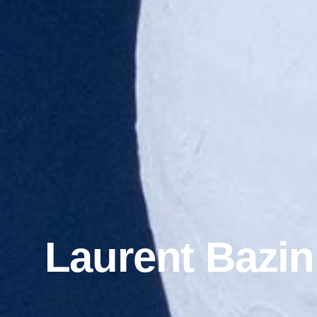
Laurent Bazin 