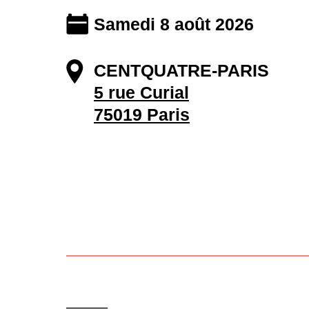
Samedi 8 août 2026
CENTQUATRE-PARIS
5 rue Curial
75019 Paris
———