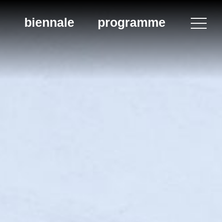
biennale
programme