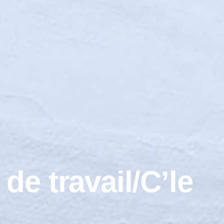
de travail/C’le