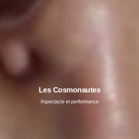
Les Cosmonautes
#spectacle et performance