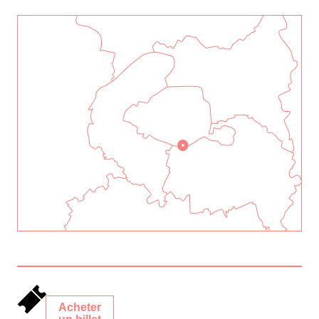
Acheter