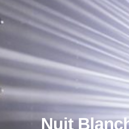
Nuit Blanc