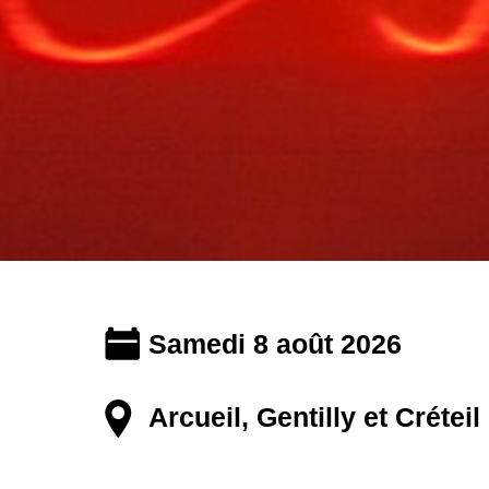
Samedi 8 août 2026
Arcueil, Gentilly et Créteil