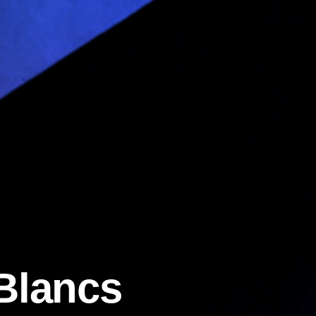
Blancs