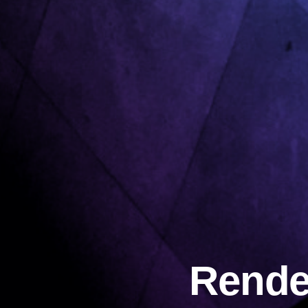
Rende