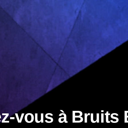
z-vous à Bruits 