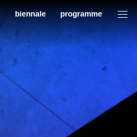
biennale
programme