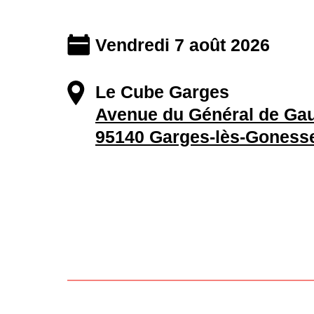
Vendredi 7 août 2026
Le Cube Garges
Avenue du Général de Gau
95140 Garges-lès-Goness