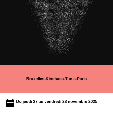
Bruxelles-Kinshasa-Tunis-Paris
Du jeudi 27 au vendredi 28 novembre 2025