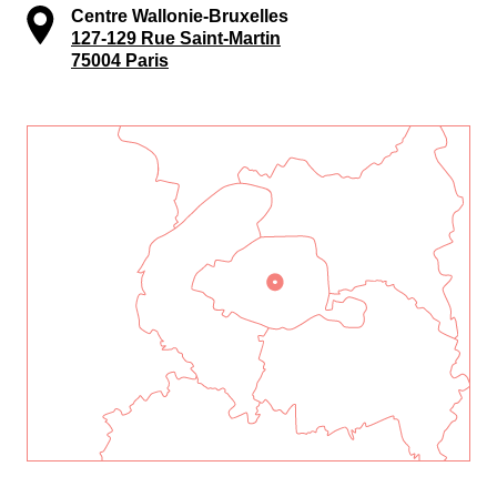
Centre Wallonie-Bruxelles
127-129 Rue Saint-Martin
75004 Paris