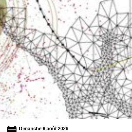
Dimanche 9 août 2026