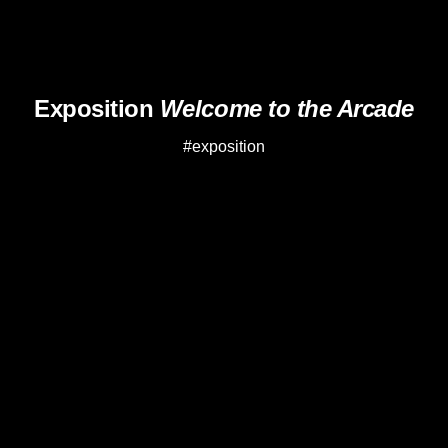
Exposition
Welcome to the Arcade
#exposition